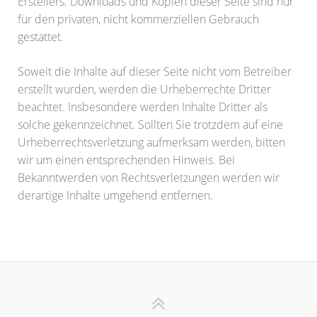
Erstellers. Downloads und Kopien dieser Seite sind nur
für den privaten, nicht kommerziellen Gebrauch
gestattet.
Soweit die Inhalte auf dieser Seite nicht vom Betreiber
erstellt wurden, werden die Urheberrechte Dritter
beachtet. Insbesondere werden Inhalte Dritter als
solche gekennzeichnet. Sollten Sie trotzdem auf eine
Urheberrechtsverletzung aufmerksam werden, bitten
wir um einen entsprechenden Hinweis. Bei
Bekanntwerden von Rechtsverletzungen werden wir
derartige Inhalte umgehend entfernen.