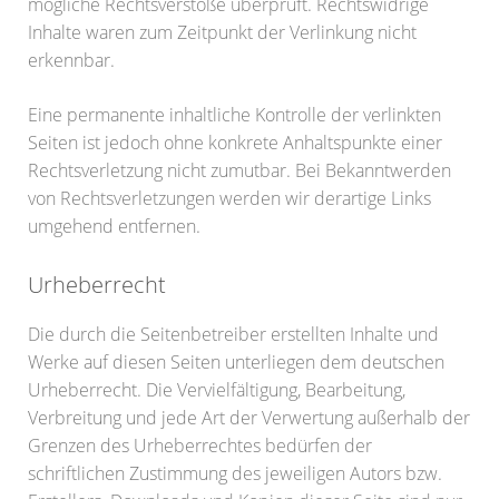
mögliche Rechtsverstöße überprüft. Rechtswidrige
Inhalte waren zum Zeitpunkt der Verlinkung nicht
erkennbar.
Eine permanente inhaltliche Kontrolle der verlinkten
Seiten ist jedoch ohne konkrete Anhaltspunkte einer
Rechtsverletzung nicht zumutbar. Bei Bekanntwerden
von Rechtsverletzungen werden wir derartige Links
umgehend entfernen.
Urheberrecht
Die durch die Seitenbetreiber erstellten Inhalte und
Werke auf diesen Seiten unterliegen dem deutschen
Urheberrecht. Die Vervielfältigung, Bearbeitung,
Verbreitung und jede Art der Verwertung außerhalb der
Grenzen des Urheberrechtes bedürfen der
schriftlichen Zustimmung des jeweiligen Autors bzw.