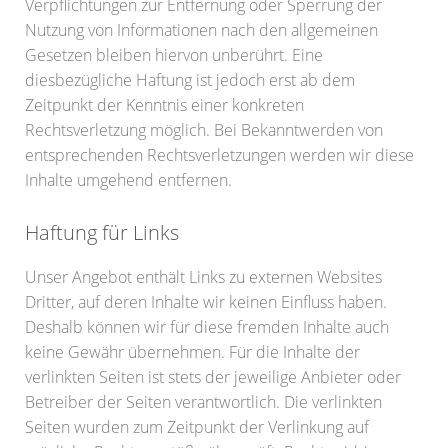
Verpflichtungen zur Entfernung oder Sperrung der
Nutzung von Informationen nach den allgemeinen
Gesetzen bleiben hiervon unberührt. Eine
diesbezügliche Haftung ist jedoch erst ab dem
Zeitpunkt der Kenntnis einer konkreten
Rechtsverletzung möglich. Bei Bekanntwerden von
entsprechenden Rechtsverletzungen werden wir diese
Inhalte umgehend entfernen.
Haftung für Links
Unser Angebot enthält Links zu externen Websites
Dritter, auf deren Inhalte wir keinen Einfluss haben.
Deshalb können wir für diese fremden Inhalte auch
keine Gewähr übernehmen. Für die Inhalte der
verlinkten Seiten ist stets der jeweilige Anbieter oder
Betreiber der Seiten verantwortlich. Die verlinkten
Seiten wurden zum Zeitpunkt der Verlinkung auf