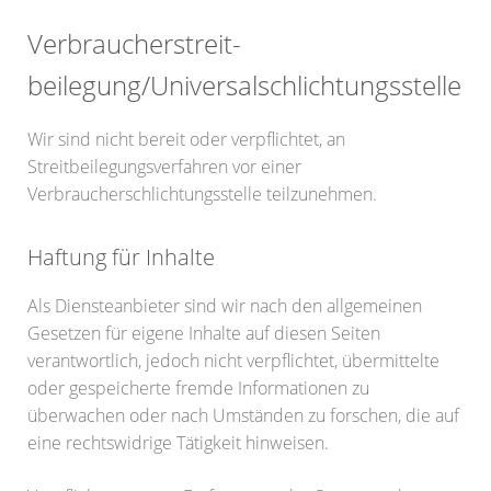
Verbraucher­streit­
beilegung/Universal­schlichtungs­stelle
Wir sind nicht bereit oder verpflichtet, an
Streitbeilegungsverfahren vor einer
Verbraucherschlichtungsstelle teilzunehmen.
Haftung für Inhalte
Als Diensteanbieter sind wir nach den allgemeinen
Gesetzen für eigene Inhalte auf diesen Seiten
verantwortlich, jedoch nicht verpflichtet, übermittelte
oder gespeicherte fremde Informationen zu
überwachen oder nach Umständen zu forschen, die auf
eine rechtswidrige Tätigkeit hinweisen.