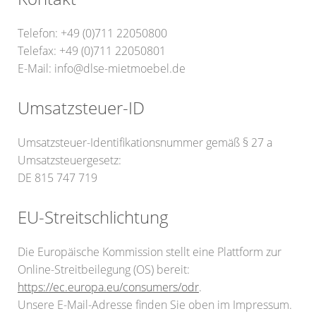
Telefon: +49 (0)711 22050800
Telefax: +49 (0)711 22050801
E-Mail: info@dlse-mietmoebel.de
Umsatzsteuer-ID
Umsatzsteuer-Identifikationsnummer gemäß § 27 a
Umsatzsteuergesetz:
DE 815 747 719
EU-Streitschlichtung
Die Europäische Kommission stellt eine Plattform zur
Online-Streitbeilegung (OS) bereit:
https://ec.europa.eu/consumers/odr
.
Unsere E-Mail-Adresse finden Sie oben im Impressum.