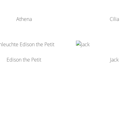
Athena
Cilia
Edison the Petit
Jack