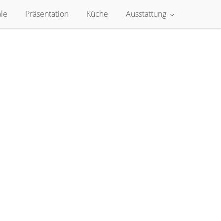
le
Präsentation
Küche
Ausstattung