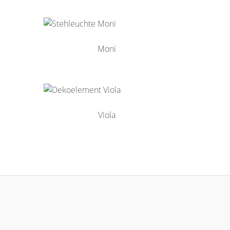
Moni
Viola