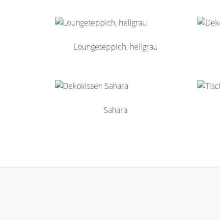
Loungeteppich, hellgrau
Sahara