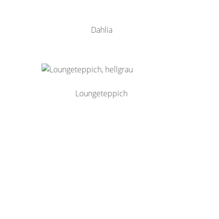
Dahlia
Loungeteppich