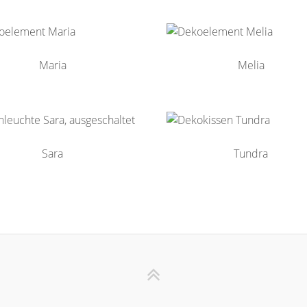
Maria
Melia
Sara
Tundra