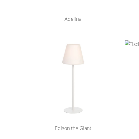
Adelina
Edison the Giant