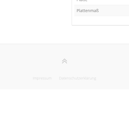
Plattenmaß
Impressum
Datenschutzerklärung