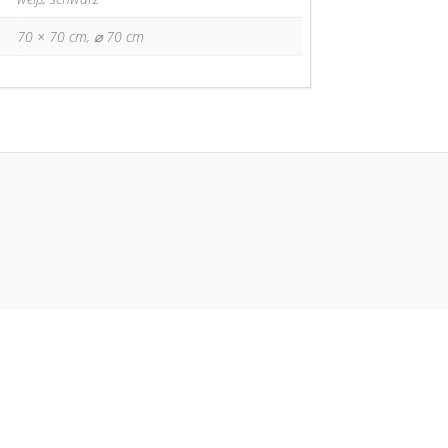
70 × 70 cm, ⌀ 70 cm