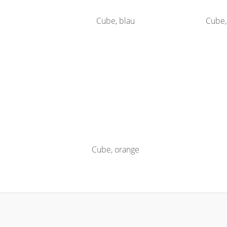
Cube, blau
Cube,
Cube, orange