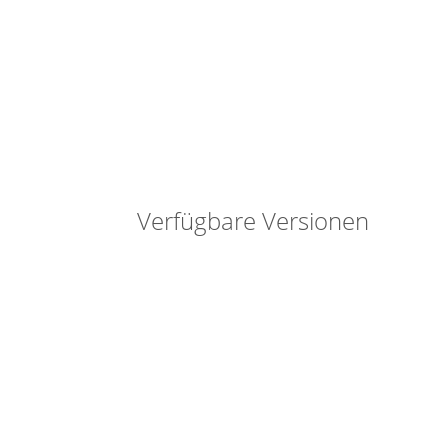
Verfügbare Versionen