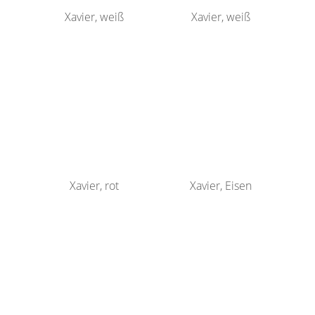
Xavier, weiß
Xavier, weiß
Xavier, rot
Xavier, Eisen