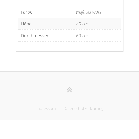
Farbe
weiß, schwarz
Höhe
45 cm
Durchmesser
60 cm
Impressum
Datenschutzerklärung