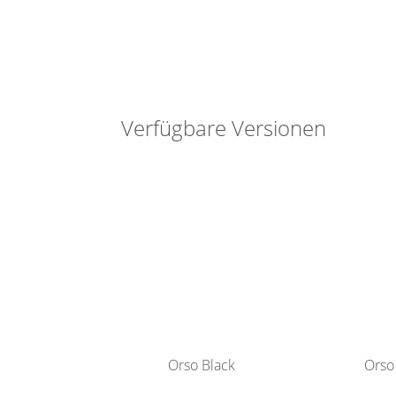
Verfügbare Versionen
Orso Black
Orso