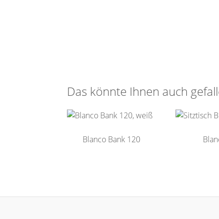
Das könnte Ihnen auch gefal
Blanco Bank 120
Blan