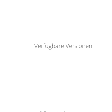
Verfügbare Versionen