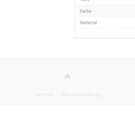
Farbe
Material
Impressum
Datenschutzerklärung