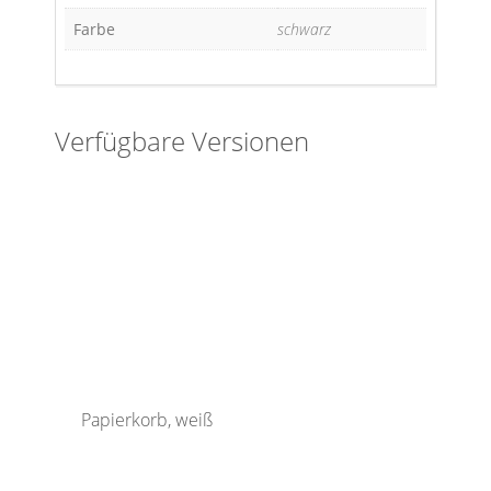
Farbe
schwarz
Verfügbare Versionen
Papierkorb, weiß