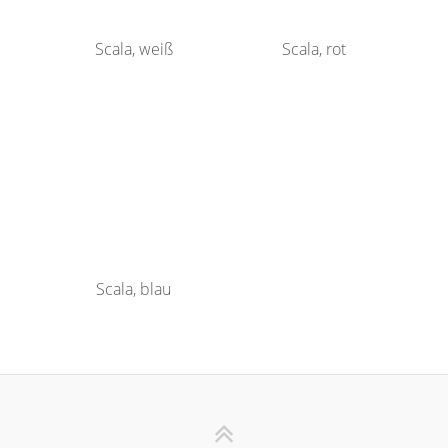
Scala, weiß
Scala, rot
Scala, blau