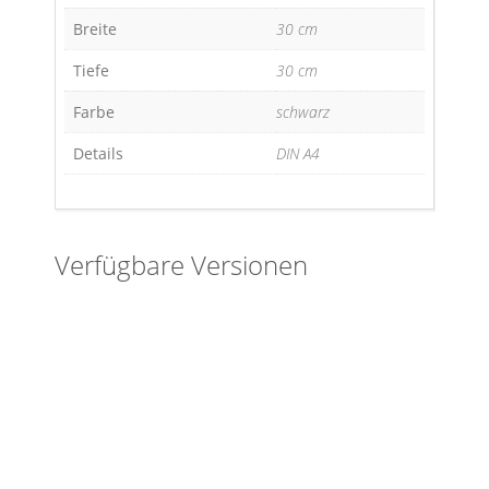
Breite
30 cm
Tiefe
30 cm
Farbe
schwarz
Details
DIN A4
Verfügbare Versionen