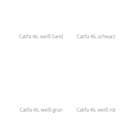
Catifa 46, weiß-Sand
Catifa 46, schwarz
Catifa 46, weiß-grün
Catifa 46, weiß-rot