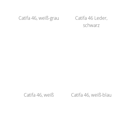
Catifa 46, weiß-grau
Catifa 46 Leder,
schwarz
Catifa 46, weiß
Catifa 46, weiß-blau