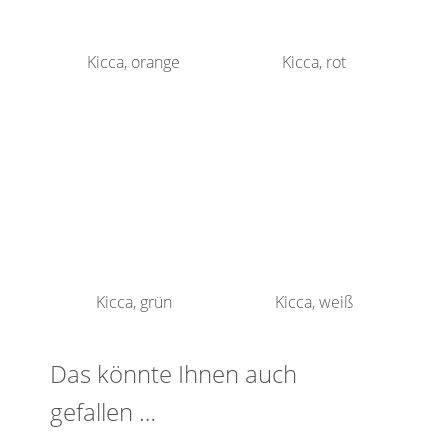
Kicca, orange
Kicca, rot
Kicca, grün
Kicca, weiß
Das könnte Ihnen auch
gefallen …