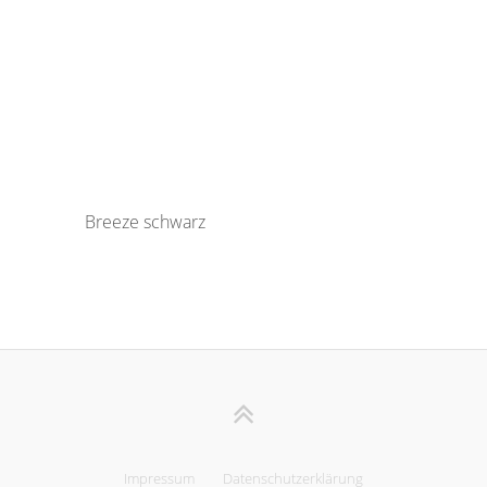
Breeze schwarz
Impressum
Datenschutzerklärung