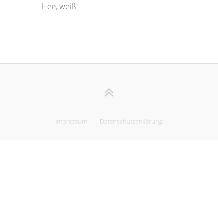
Hee, weiß
Impressum
Datenschutzerklärung