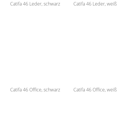
Catifa 46 Leder, schwarz
Catifa 46 Leder, weiß
Catifa 46 Office, schwarz
Catifa 46 Office, weiß