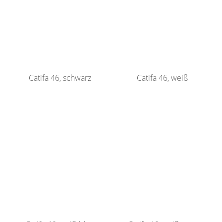
Catifa 46, schwarz
Catifa 46, weiß